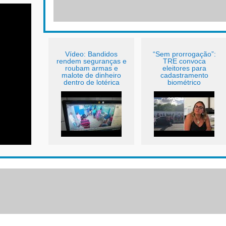
Vídeo: Bandidos
“Sem prorrogação”:
rendem seguranças e
TRE convoca
roubam armas e
eleitores para
malote de dinheiro
cadastramento
dentro de lotérica
biométrico