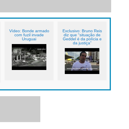
Vídeo: Bonde armado
Exclusivo: Bruno Reis
com fuzil invade
diz que “situação de
Uruguai
Geddel é da polícia e
da justiça”