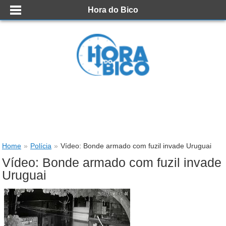
Hora do Bico
Home
»
Polícia
»
Vídeo: Bonde armado com fuzil invade Uruguai
Vídeo: Bonde armado com fuzil invade
Uruguai