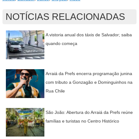
NOTÍCIAS RELACIONADAS
A vistoria anual dos táxis de Salvador; saiba
quando começa
Arraiá da Prefs encerra programação junina
com tributo a Gonzagão e Dominguinhos na
Rua Chile
São João: Abertura do Arraiá da Prefs reúne
famílias e turistas no Centro Histórico