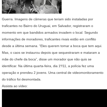
Guerra. Imagens de câmeras que teriam sido instaladas por
traficantes no Bairro do Uruguai, em Salvador, registraram o
momento em que bandidos armados invadem o local. Segundo
informações de moradores, traficantes rivais estão em conflito
desde a última semana. “Eles querem tomar a boca que tem aqui.
Mas, o caos se instaurou depois que sequestraram e mataram a
mãe do chefe da boca”, disse um morador que não quis se
identificar. Na última quarta-feira, dia 1º/11, a polícia fez uma
operação e prendeu 2 jovens. Uma central de videomonitoramento
do tráfico foi desmontada.
Assista ao vídeo: