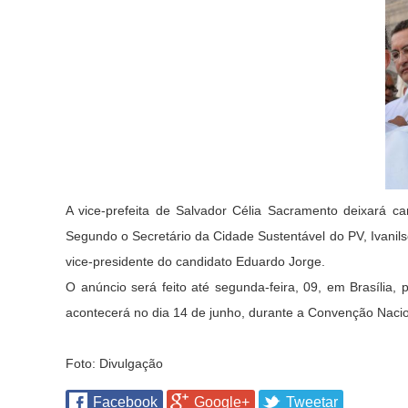
A vice-prefeita de Salvador Célia Sacramento deixará ca
Segundo o Secretário da Cidade Sustentável do PV, Ivanil
vice-presidente do candidato Eduardo Jorge.
O anúncio será feito até segunda-feira, 09, em Brasília,
acontecerá no dia 14 de junho, durante a Convenção Nacio
Foto: Divulgação
Facebook
Google+
Tweetar