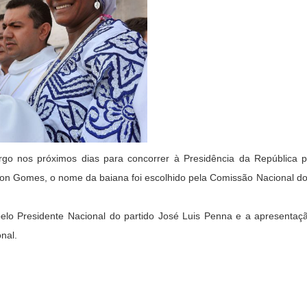
rgo nos próximos dias para concorrer à Presidência da República p
son Gomes, o nome da baiana foi escolhido pela Comissão Nacional do 
 pelo Presidente Nacional do partido José Luis Penna e a apresentaçã
nal.