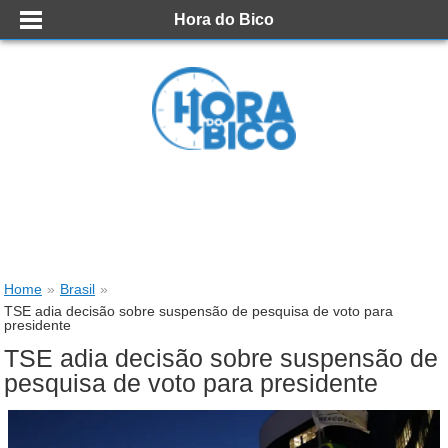
Hora do Bico
Home
»
Brasil
»
TSE adia decisão sobre suspensão de pesquisa de voto para
presidente
TSE adia decisão sobre suspensão de
pesquisa de voto para presidente