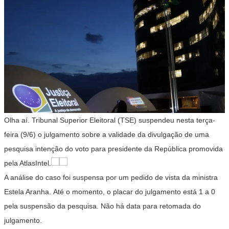
Olha aí. Tribunal Superior Eleitoral (TSE) suspendeu nesta terça-
feira (9/6) o julgamento sobre a validade da divulgação de uma
pesquisa intenção do voto para presidente da República promovida
pela AtlasIntel.
A análise do caso foi suspensa por um pedido de vista da ministra
Estela Aranha.
Até o momento, o placar do julgamento está 1 a 0
pela suspensão da pesquisa. Não há data para retomada do
julgamento.