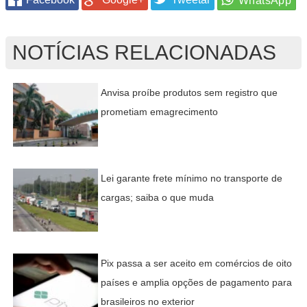
NOTÍCIAS RELACIONADAS
Anvisa proíbe produtos sem registro que
prometiam emagrecimento
Lei garante frete mínimo no transporte de
cargas; saiba o que muda
Pix passa a ser aceito em comércios de oito
países e amplia opções de pagamento para
brasileiros no exterior