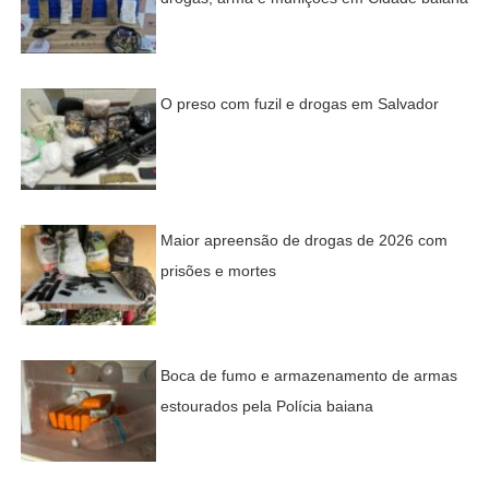
O preso com fuzil e drogas em Salvador
Maior apreensão de drogas de 2026 com
prisões e mortes
Boca de fumo e armazenamento de armas
estourados pela Polícia baiana