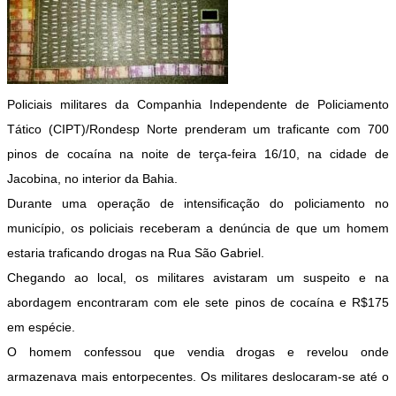
Policiais militares da Companhia Independente de Policiamento
Tático (CIPT)/Rondesp Norte prenderam um traficante com 700
pinos de cocaína na noite de terça-feira 16/10, na cidade de
Jacobina, no interior da Bahia.
Durante uma operação de intensificação do policiamento no
município, os policiais receberam a denúncia de que um homem
estaria traficando drogas na Rua São Gabriel.
Chegando ao local, os militares avistaram um suspeito e na
abordagem encontraram com ele sete pinos de cocaína e R$175
em espécie.
O homem confessou que vendia drogas e revelou onde
armazenava mais entorpecentes. Os militares deslocaram-se até o