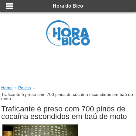
Hora do Bico
Home
»
Polícia
»
Traficante é preso com 700 pinos de cocaína escondidos em baú de
moto
Traficante é preso com 700 pinos de
cocaína escondidos em baú de moto