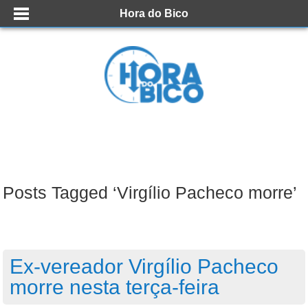
Hora do Bico
Posts Tagged ‘Virgílio Pacheco morre’
Ex-vereador Virgílio Pacheco
morre nesta terça-feira