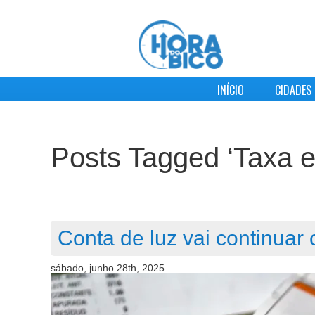
INÍCIO
CIDADES
Posts Tagged ‘Taxa e
Conta de luz vai continuar
sábado, junho 28th, 2025