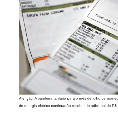
Atenção. A bandeira tarifária para o mês de julho perman
de energia elétrica continuarão recebendo adicional de R