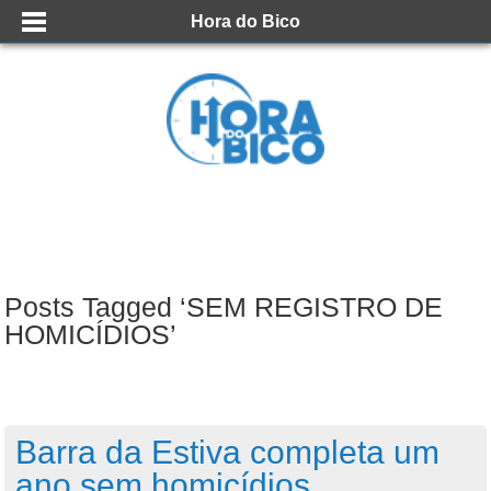
Hora do Bico
Posts Tagged ‘SEM REGISTRO DE
HOMICÍDIOS’
Barra da Estiva completa um
ano sem homicídios