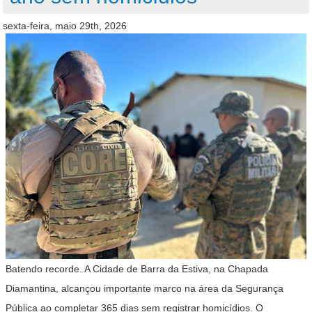
sexta-feira, maio 29th, 2026
Batendo recorde. A Cidade de Barra da Estiva, na Chapada
Diamantina, alcançou importante marco na área da Segurança
Pública ao completar 365 dias sem registrar homicídios. O