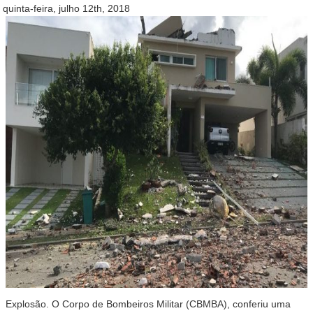
quinta-feira, julho 12th, 2018
Explosão. O Corpo de Bombeiros Militar (CBMBA), conferiu uma