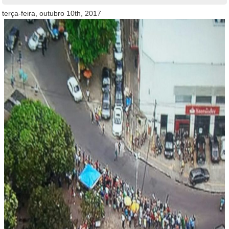
terça-feira, outubro 10th, 2017