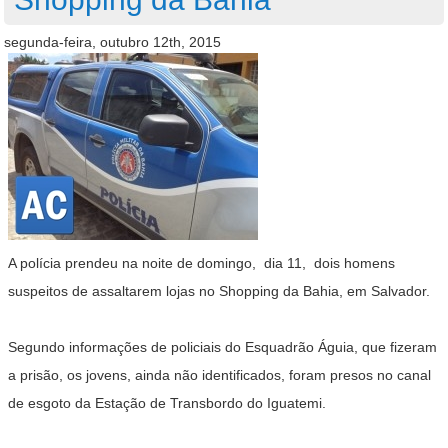
segunda-feira, outubro 12th, 2015
A polícia prendeu na noite de domingo, dia 11, dois homens
suspeitos de assaltarem lojas no Shopping da Bahia, em Salvador.
Segundo informações de policiais do Esquadrão Águia, que fizeram
a prisão, os jovens, ainda não identificados, foram presos no canal
de esgoto da Estação de Transbordo do Iguatemi.