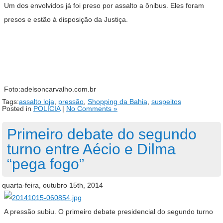
Um dos envolvidos já foi preso por assalto a ônibus. Eles foram
presos e estão à disposição da Justiça.
Foto:adelsoncarvalho.com.br
Tags:
assalto loja
,
pressão
,
Shopping da Bahia
,
suspeitos
Posted in
POLÍCIA
|
No Comments »
Primeiro debate do segundo
turno entre Aécio e Dilma
“pega fogo”
quarta-feira, outubro 15th, 2014
A pressão subiu. O primeiro debate presidencial do segundo turno