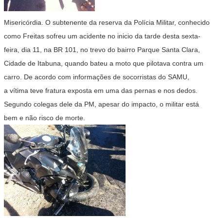
Misericórdia. O subtenente da reserva da Polícia Militar, conhecido
como Freitas sofreu um acidente no inicio da tarde desta sexta-
feira, dia 11, na BR 101, no trevo do bairro Parque Santa Clara,
Cidade de Itabuna, quando bateu a moto que pilotava contra um
carro. De acordo com informações de socorristas do SAMU,
a vítima teve fratura exposta em uma das pernas e nos dedos.
Segundo colegas dele da PM, apesar do impacto, o militar está
bem e não risco de morte.