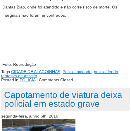
Dantas Bião, onde foi atendido e não corre risco de morte. Os
marginais não foram encontrados.
Foto: Reprodução
Tags:
CIDADE DE ALAGOINHAS
,
Policial baleado
,
policial ferido
,
tentativa de assalto
Posted in
POLÍCIA
|
Comments Closed
Capotamento de viatura deixa
policial em estado grave
segunda-feira, junho 6th, 2016