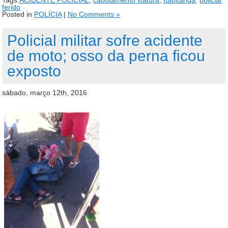
ferido
Posted in
POLÍCIA
|
No Comments »
Policial militar sofre acidente
de moto; osso da perna ficou
exposto
sábado, março 12th, 2016