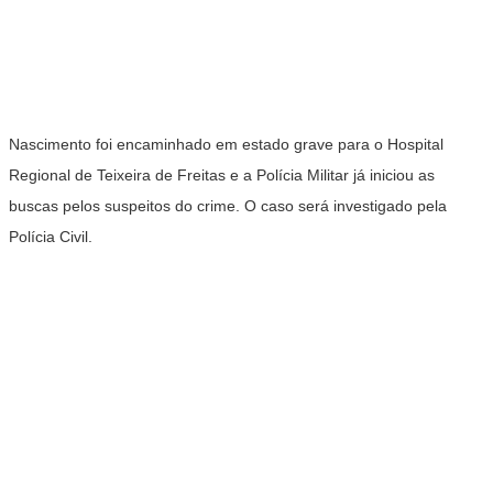
Nascimento foi encaminhado em estado grave para o Hospital
Regional de Teixeira de Freitas e a Polícia Militar já iniciou as
buscas pelos suspeitos do crime. O caso será investigado pela
Polícia Civil.