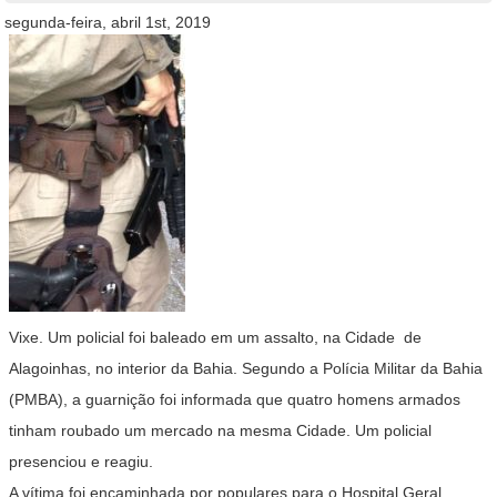
segunda-feira, abril 1st, 2019
Vixe. Um policial foi baleado em um assalto, na Cidade de
Alagoinhas, no interior da Bahia. Segundo a Polícia Militar da Bahia
(PMBA), a guarnição foi informada que quatro homens armados
tinham roubado um mercado na mesma Cidade. Um policial
presenciou e reagiu.
A vítima foi encaminhada por populares para o Hospital Geral