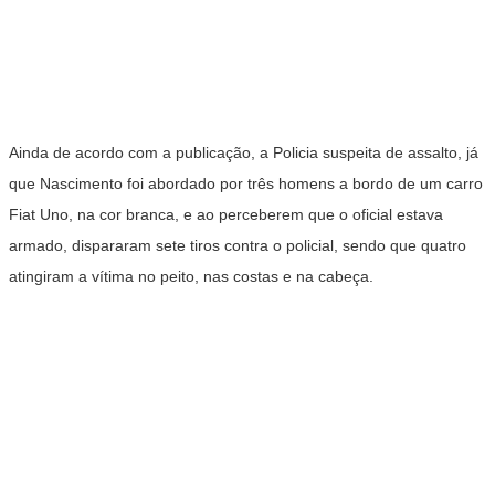
Ainda de acordo com a publicação, a Policia suspeita de assalto, já
que Nascimento foi abordado por três homens a bordo de um carro
Fiat Uno, na cor branca, e ao perceberem que o oficial estava
armado, dispararam sete tiros contra o policial, sendo que quatro
atingiram a vítima no peito, nas costas e na cabeça.