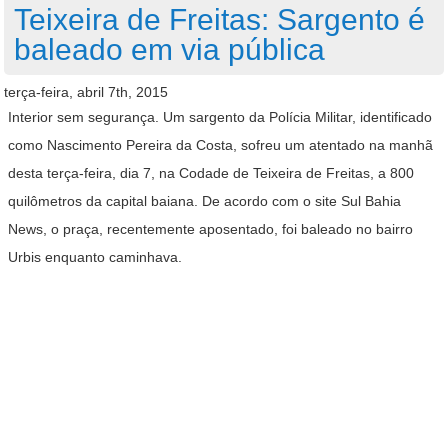
Teixeira de Freitas: Sargento é
baleado em via pública
terça-feira, abril 7th, 2015
Interior sem segurança. Um sargento da Polícia Militar, identificado
como Nascimento Pereira da Costa, sofreu um atentado na manhã
desta terça-feira, dia 7, na Codade de Teixeira de Freitas, a 800
quilômetros da capital baiana. De acordo com o site Sul Bahia
News, o praça, recentemente aposentado, foi baleado no bairro
Urbis enquanto caminhava.