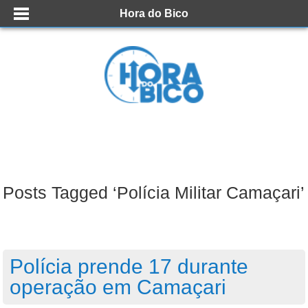
Hora do Bico
Posts Tagged ‘Polícia Militar Camaçari’
Polícia prende 17 durante
operação em Camaçari