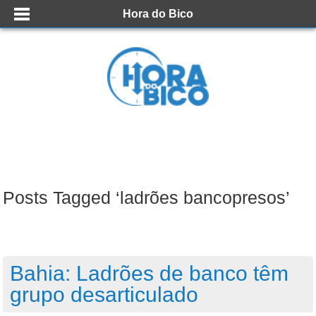
Hora do Bico
Posts Tagged ‘ladrões bancopresos’
Bahia: Ladrões de banco têm
grupo desarticulado