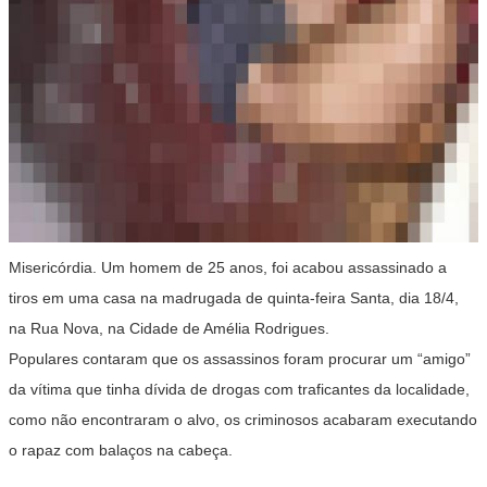
Misericórdia. Um homem de 25 anos, foi acabou assassinado a
tiros em uma casa na madrugada de quinta-feira Santa, dia 18/4,
na Rua Nova, na Cidade de Amélia Rodrigues.
Populares contaram que os assassinos foram procurar um “amigo”
da vítima que tinha dívida de drogas com traficantes da localidade,
como não encontraram o alvo, os criminosos acabaram executando
o rapaz com balaços na cabeça.