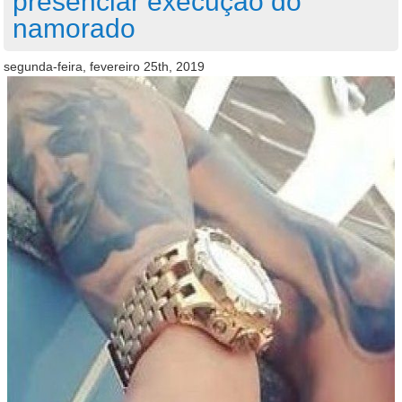
presenciar execução do
namorado
segunda-feira, fevereiro 25th, 2019