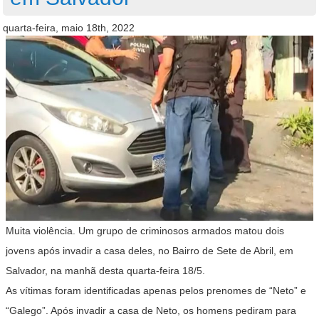
quarta-feira, maio 18th, 2022
Muita violência. Um grupo de criminosos armados matou dois
jovens após invadir a casa deles, no Bairro de Sete de Abril, em
Salvador, na manhã desta quarta-feira 18/5.
As vítimas foram identificadas apenas pelos prenomes de “Neto” e
“Galego”. Após invadir a casa de Neto, os homens pediram para