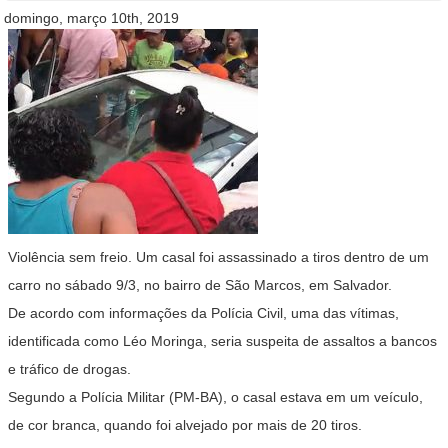
domingo, março 10th, 2019
Violência sem freio. Um casal foi assassinado a tiros dentro de um
carro no sábado 9/3, no bairro de São Marcos, em Salvador.
De acordo com informações da Polícia Civil, uma das vítimas,
identificada como Léo Moringa, seria suspeita de assaltos a bancos
e tráfico de drogas.
Segundo a Polícia Militar (PM-BA), o casal estava em um veículo,
de cor branca, quando foi alvejado por mais de 20 tiros.