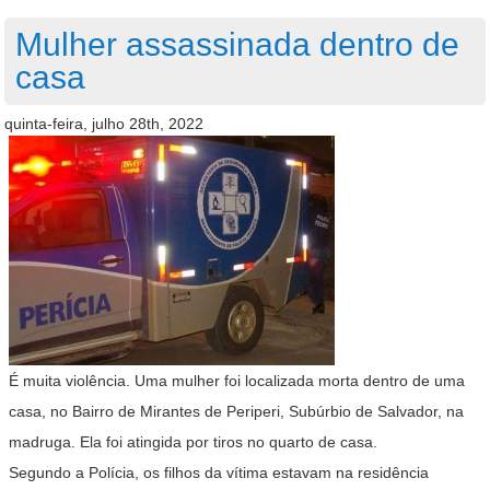
Mulher assassinada dentro de
casa
quinta-feira, julho 28th, 2022
É muita violência. Uma mulher foi localizada morta dentro de uma
casa, no Bairro de Mirantes de Periperi, Subúrbio de Salvador, na
madruga. Ela foi atingida por tiros no quarto de casa.
Segundo a Polícia, os filhos da vítima estavam na residência