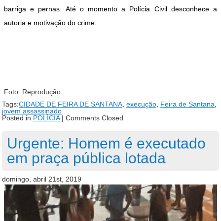
barriga e pernas. Até o momento a Polícia Civil desconhece a
autoria e motivação do crime.
Foto: Reprodução
Tags:
CIDADE DE FEIRA DE SANTANA
,
execução
,
Feira de Santana
,
jovem assassinado
Posted in
POLÍCIA
|
Comments Closed
Urgente: Homem é executado
em praça pública lotada
domingo, abril 21st, 2019