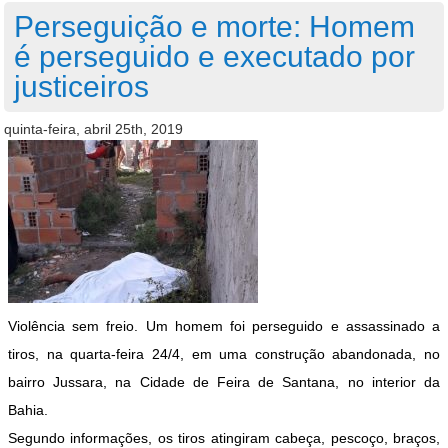
Perseguição e morte: Homem
é perseguido e executado por
justiceiros
quinta-feira, abril 25th, 2019
Violência sem freio. Um homem foi perseguido e assassinado a
tiros, na quarta-feira 24/4, em uma construção abandonada,
no
bairro Jussara, na Cidade de Feira de Santana, no interior da
Bahia.
Segundo informações, os tiros atingiram cabeça, pescoço, braços,