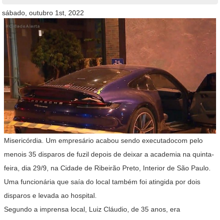
sábado, outubro 1st, 2022
Misericórdia. Um empresário acabou sendo executadocom pelo
menois 35 disparos de fuzil depois de deixar a academia na quinta-
feira, dia 29/9, na Cidade de Ribeirão Preto, Interior de São Paulo.
Uma funcionária que saía do local também foi atingida por dois
disparos e levada ao hospital.
Segundo a imprensa local, Luiz Cláudio, de 35 anos, era