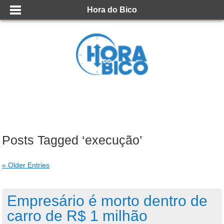
Hora do Bico
Posts Tagged ‘execução’
« Older Entries
Empresário é morto dentro de
carro de R$ 1 milhão