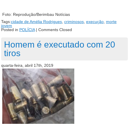
Foto: Reprodução/Berimbau Notícias
Tags:
cidade de Amélia Rodrigues
,
criminosos
,
execução
,
morte
jovem
Posted in
POLÍCIA
|
Comments Closed
Homem é executado com 20
tiros
quarta-feira, abril 17th, 2019