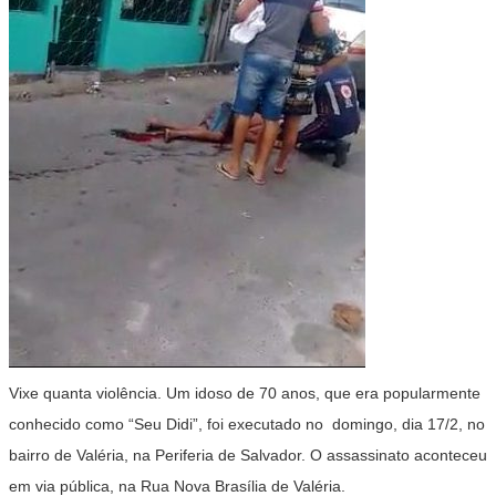
Vixe quanta violência. Um idoso de 70 anos, que era popularmente
conhecido como “Seu Didi”, foi executado no domingo, dia 17/2, no
bairro de Valéria, na Periferia de Salvador. O assassinato aconteceu
em via pública, na Rua Nova Brasília de Valéria.