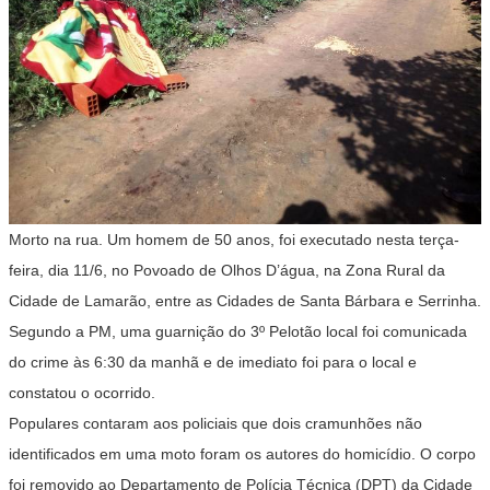
Morto na rua. Um homem de 50 anos, foi executado nesta terça-
feira, dia 11/6, no Povoado de Olhos D’água, na Zona Rural da
Cidade de Lamarão, entre as Cidades de Santa Bárbara e Serrinha.
Segundo a PM, uma guarnição do 3º Pelotão local foi comunicada
do crime às 6:30 da manhã e de imediato foi para o local e
constatou o ocorrido.
Populares contaram aos policiais que dois cramunhões não
identificados em uma moto foram os autores do homicídio. O corpo
foi removido ao Departamento de Polícia Técnica (DPT) da Cidade