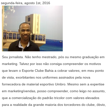
segunda-feira, agosto 1st, 2016
Sou jornalista. Não tenho mestrado, pós ou mesmo graduação em
marketing. Talvez por isso não consiga compreender os motivos
que levam o Esporte Clube Bahia a cobrar valores, em meu ponto
de vista, exorbitantes nos uniformes assinados pela nova
fornecedora de material esportivo Umbro. Mesmo sem a expertise
em marketing/vendas, posso compreender, como leigo no assunto,
que a comercialização do padrão tricolor com valores elevados
para a realidade da grande maioria dos torcedores do clube, óbvio,