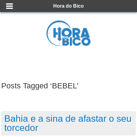
Hora do Bico
Posts Tagged ‘BEBEL’
Bahia e a sina de afastar o seu
torcedor