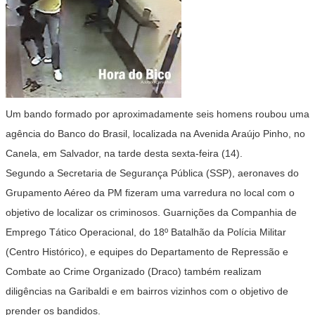
Um bando formado por aproximadamente seis homens roubou uma
agência do Banco do Brasil, localizada na Avenida Araújo Pinho, no
Canela, em Salvador, na tarde desta sexta-feira (14).
Segundo a Secretaria de Segurança Pública (SSP), aeronaves do
Grupamento Aéreo da PM fizeram uma varredura no local com o
objetivo de localizar os criminosos. Guarnições da Companhia de
Emprego Tático Operacional, do 18º Batalhão da Polícia Militar
(Centro Histórico), e equipes do Departamento de Repressão e
Combate ao Crime Organizado (Draco) também realizam
diligências na Garibaldi e em bairros vizinhos com o objetivo de
prender os bandidos.