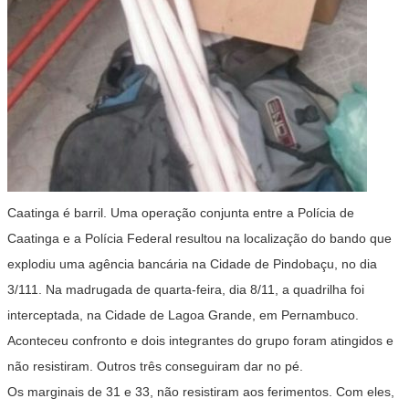
Caatinga é barril. Uma operação conjunta entre a Polícia de
Caatinga e a Polícia Federal resultou na localização do bando que
explodiu uma agência bancária na Cidade de Pindobaçu, no dia
3/111. Na madrugada de quarta-feira, dia 8/11, a quadrilha foi
interceptada, na Cidade de Lagoa Grande, em Pernambuco.
Aconteceu confronto e dois integrantes do grupo foram atingidos e
não resistiram. Outros três conseguiram dar no pé.
Os marginais de 31 e 33, não resistiram aos ferimentos. Com eles,