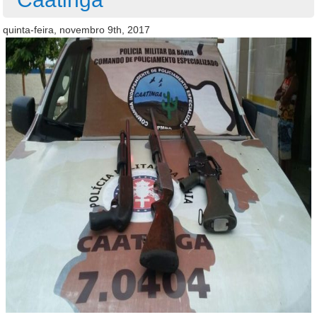
quinta-feira, novembro 9th, 2017