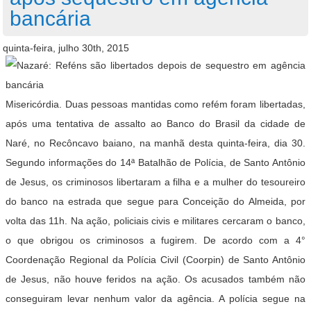
bancária
quinta-feira, julho 30th, 2015
Misericórdia. Duas pessoas mantidas como refém foram libertadas,
após uma tentativa de assalto ao Banco do Brasil da cidade de
Naré, no Recôncavo baiano, na manhã desta quinta-feira, dia 30.
Segundo informações do 14ª Batalhão de Polícia, de Santo Antônio
de Jesus, os criminosos libertaram a filha e a mulher do tesoureiro
do banco na estrada que segue para Conceição do Almeida, por
volta das 11h. Na ação, policiais civis e militares cercaram o banco,
o que obrigou os criminosos a fugirem. De acordo com a 4°
Coordenação Regional da Polícia Civil (Coorpin) de Santo Antônio
de Jesus, não houve feridos na ação. Os acusados também não
conseguiram levar nenhum valor da agência. A polícia segue na