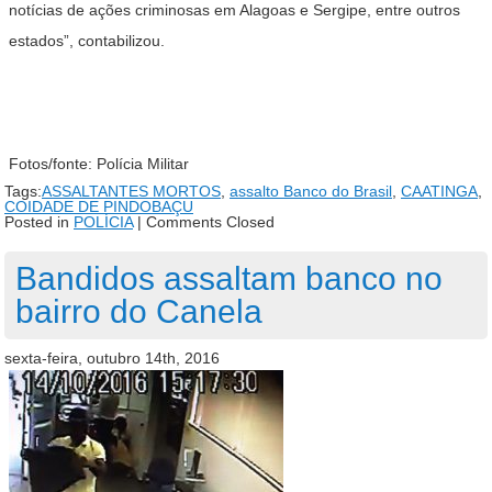
notícias de ações criminosas em Alagoas e Sergipe, entre outros
estados”, contabilizou.
Fotos/fonte: Polícia Militar
Tags:
ASSALTANTES MORTOS
,
assalto Banco do Brasil
,
CAATINGA
,
COIDADE DE PINDOBAÇU
Posted in
POLÍCIA
|
Comments Closed
Bandidos assaltam banco no
bairro do Canela
sexta-feira, outubro 14th, 2016