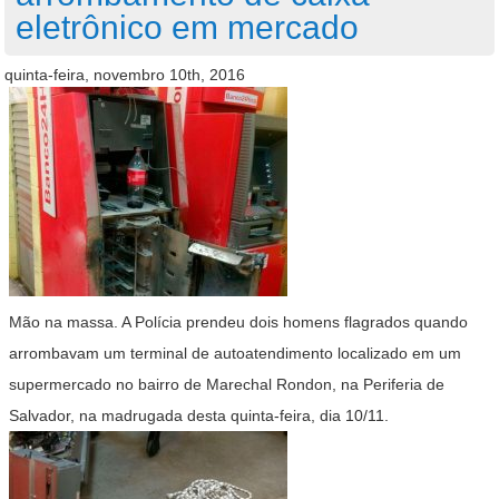
eletrônico em mercado
quinta-feira, novembro 10th, 2016
Mão na massa. A Polícia prendeu dois homens flagrados quando
arrombavam um terminal de autoatendimento localizado em um
supermercado no bairro de Marechal Rondon, na Periferia de
Salvador, na madrugada desta quinta-feira, dia 10/11.