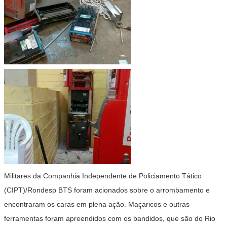
Militares da Companhia Independente de Policiamento Tático
(CIPT)/Rondesp BTS foram acionados sobre o arrombamento e
encontraram os caras em plena ação. Maçaricos e outras
ferramentas foram apreendidos com os bandidos, que são do Rio