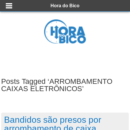
Hora do Bico
Posts Tagged ‘ARROMBAMENTO
CAIXAS ELETRÔNICOS’
Bandidos são presos por
arrombamento de caixa