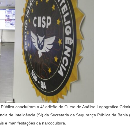
 Pública concluíram a 4ª edição do Curso de Análise Logografica Crimi
ia de Inteligência (SI) da Secretaria da Segurança Pública da Bahia 
ais e manifestações da narcocultura.