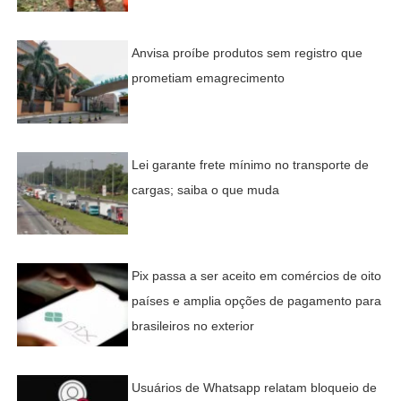
Anvisa proíbe produtos sem registro que
prometiam emagrecimento
Lei garante frete mínimo no transporte de
cargas; saiba o que muda
Pix passa a ser aceito em comércios de oito
países e amplia opções de pagamento para
brasileiros no exterior
Usuários de Whatsapp relatam bloqueio de