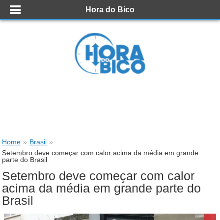
Hora do Bico
Home
»
Brasil
»
Setembro deve começar com calor acima da média em grande
parte do Brasil
Setembro deve começar com calor
acima da média em grande parte do
Brasil