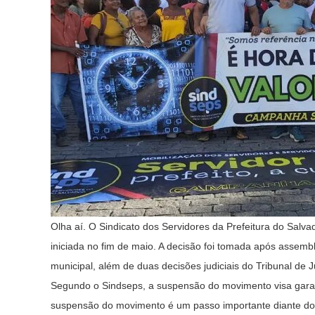
Olha aí. O Sindicato dos Servidores da Prefeitura do Salva
iniciada no fim de maio. A decisão foi tomada após asse
municipal, além de duas decisões judiciais do Tribunal de 
Segundo o Sindseps, a suspensão do movimento visa garant
suspensão do movimento é um passo importante diante do 