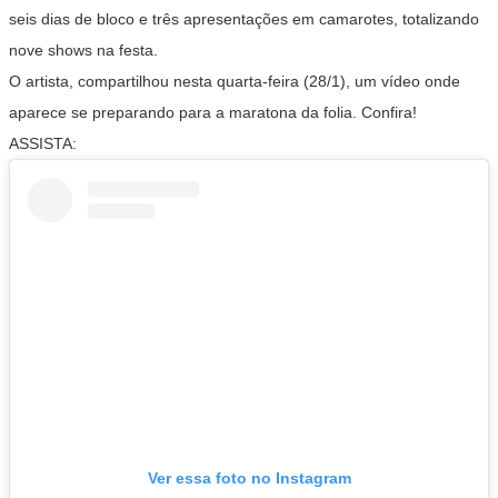
seis dias de bloco e três apresentações em camarotes, totalizando
nove shows na festa.
O artista, compartilhou nesta quarta-feira (28/1), um vídeo onde
aparece se preparando para a maratona da folia. Confira!
ASSISTA:
Ver essa foto no Instagram