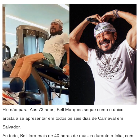
Ele não para. Aos 73 anos, Bell Marques segue como o único
artista a se apresentar em todos os seis dias de Carnaval em
Salvador.
Ao todo, Bell fará mais de 40 horas de música durante a folia, com