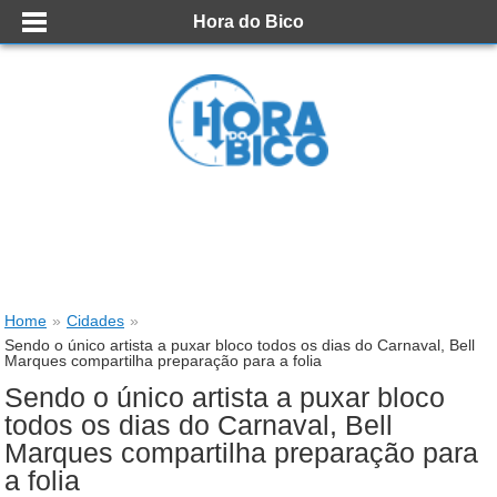
Hora do Bico
Home
»
Cidades
»
Sendo o único artista a puxar bloco todos os dias do Carnaval, Bell
Marques compartilha preparação para a folia
Sendo o único artista a puxar bloco
todos os dias do Carnaval, Bell
Marques compartilha preparação para
a folia