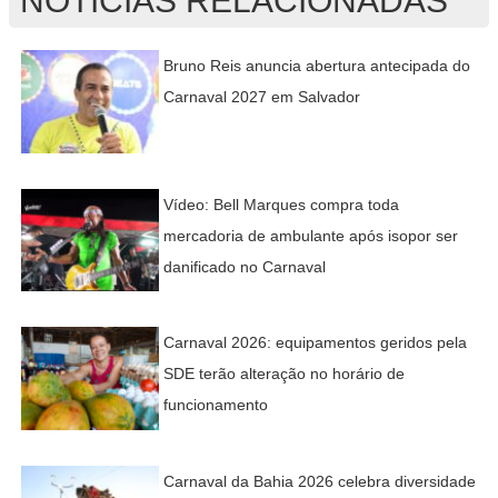
NOTÍCIAS RELACIONADAS
Bruno Reis anuncia abertura antecipada do
Carnaval 2027 em Salvador
Vídeo: Bell Marques compra toda
mercadoria de ambulante após isopor ser
danificado no Carnaval
Carnaval 2026: equipamentos geridos pela
SDE terão alteração no horário de
funcionamento
Carnaval da Bahia 2026 celebra diversidade