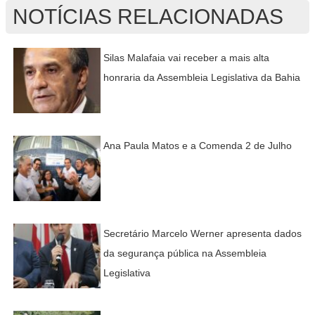
NOTÍCIAS RELACIONADAS
Silas Malafaia vai receber a mais alta
honraria da Assembleia Legislativa da Bahia
Ana Paula Matos e a Comenda 2 de Julho
Secretário Marcelo Werner apresenta dados
da segurança pública na Assembleia
Legislativa