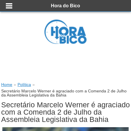
Hora do Bico
Home
»
Política
»
Secretário Marcelo Werner é agraciado com a Comenda 2 de Julho
da Assembleia Legislativa da Bahia
Secretário Marcelo Werner é agraciado
com a Comenda 2 de Julho da
Assembleia Legislativa da Bahia