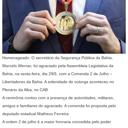
Homenageado. O secretário da Segurança Pública da Bahia,
Marcelo Werner, foi agraciado pela Assembleia Legislativa da
Bahia, na sexta-feira, dia 29/5, com a Comenda 2 de Julho –
Libertadores da Bahia. A solenidade de outorga aconteceu no
Plenário da Alba, no CAB.
A cerimônia contou com a presença de autoridades, militares,
amigos e familiares do agraciado. A comenda foi proposta pelo
deputado estadual Matheus Ferreira.
A ordem 2 de julho é a maior honraria concedida pelo poder