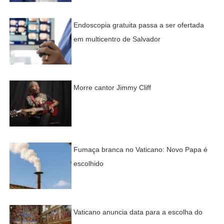
Endoscopia gratuita passa a ser ofertada
em multicentro de Salvador
Morre cantor Jimmy Cliff
Fumaça branca no Vaticano: Novo Papa é
escolhido
Vaticano anuncia data para a escolha do