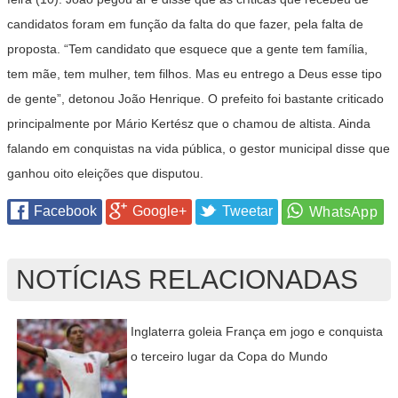
candidatos foram em função da falta do que fazer, pela falta de
proposta. “Tem candidato que esquece que a gente tem família,
tem mãe, tem mulher, tem filhos. Mas eu entrego a Deus esse tipo
de gente”, detonou João Henrique. O prefeito foi bastante criticado
principalmente por Mário Kertész que o chamou de altista. Ainda
falando em conquistas na vida pública, o gestor municipal disse que
ganhou oito eleições que disputou.
Facebook
Google+
Tweetar
NOTÍCIAS RELACIONADAS
Inglaterra goleia França em jogo e conquista
o terceiro lugar da Copa do Mundo