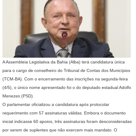
A Assembleia Legislativa da Bahia (Alba) terá candidatura única
para o cargo de conselheiro do Tribunal de Contas dos Municípios
(TCM-BA). Com o encerramento das inscrições na segunda-feira
(4/5), o único nome apresentado foi o do deputado estadual Adolfo
Menezes (PSD).
O parlamentar oficializou a candidatura após protocolar
requerimento com 57 assinaturas válidas. Embora o documento
inicial indicasse 60 apoios, três assinaturas foram desconsideradas
por serem de suplentes que não exercem mais mandato. O