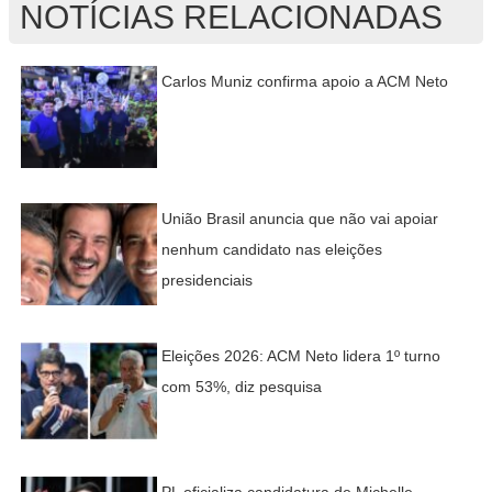
NOTÍCIAS RELACIONADAS
Carlos Muniz confirma apoio a ACM Neto
União Brasil anuncia que não vai apoiar
nenhum candidato nas eleições
presidenciais
Eleições 2026: ACM Neto lidera 1º turno
com 53%, diz pesquisa