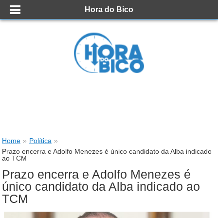
Hora do Bico
Home
»
Política
»
Prazo encerra e Adolfo Menezes é único candidato da Alba indicado
ao TCM
Prazo encerra e Adolfo Menezes é
único candidato da Alba indicado ao
TCM