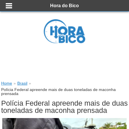
Hora do Bico
Home
»
Brasil
»
Polícia Federal apreende mais de duas toneladas de maconha
prensada
Polícia Federal apreende mais de duas
toneladas de maconha prensada