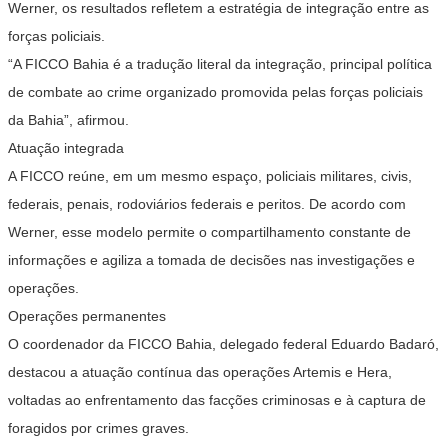
Werner, os resultados refletem a estratégia de integração entre as
forças policiais.
“A FICCO Bahia é a tradução literal da integração, principal política
de combate ao crime organizado promovida pelas forças policiais
da Bahia”, afirmou.
Atuação integrada
A FICCO reúne, em um mesmo espaço, policiais militares, civis,
federais, penais, rodoviários federais e peritos. De acordo com
Werner, esse modelo permite o compartilhamento constante de
informações e agiliza a tomada de decisões nas investigações e
operações.
Operações permanentes
O coordenador da FICCO Bahia, delegado federal Eduardo Badaró,
destacou a atuação contínua das operações Artemis e Hera,
voltadas ao enfrentamento das facções criminosas e à captura de
foragidos por crimes graves.