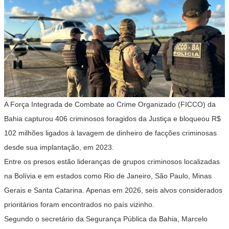
A Força Integrada de Combate ao Crime Organizado (FICCO) da
Bahia capturou 406 criminosos foragidos da Justiça e bloqueou R$
102 milhões ligados à lavagem de dinheiro de facções criminosas
desde sua implantação, em 2023.
Entre os presos estão lideranças de grupos criminosos localizadas
na Bolívia e em estados como Rio de Janeiro, São Paulo, Minas
Gerais e Santa Catarina. Apenas em 2026, seis alvos considerados
prioritários foram encontrados no país vizinho.
Segundo o secretário da Segurança Pública da Bahia, Marcelo