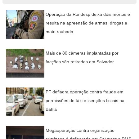
Operação da Rondesp deixa dois mortos e
resulta na apreensão de armas, drogas e
moto roubada
Mais de 80 câmeras implantadas por
facções são retiradas em Salvador
PF deflagra operação contra fraude em
permissões de táxi e isenções fiscais na
Bahia
Megaoperação contra organização