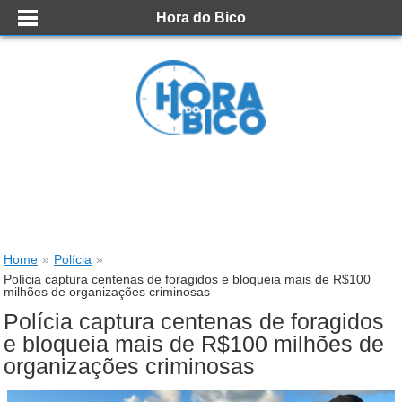
Hora do Bico
Home
»
Polícia
»
Polícia captura centenas de foragidos e bloqueia mais de R$100
milhões de organizações criminosas
Polícia captura centenas de foragidos
e bloqueia mais de R$100 milhões de
organizações criminosas