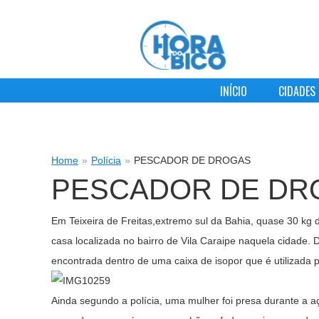
INÍCIO
CIDADES
Home
»
Polícia
»
PESCADOR DE DROGAS
PESCADOR DE DR
Em Teixeira de Freitas,extremo sul da Bahia, quase 30 kg
casa localizada no bairro de Vila Caraipe naquela cidade. D
encontrada dentro de uma caixa de isopor que é utilizada p
Ainda segundo a polícia, uma mulher foi presa durante a a