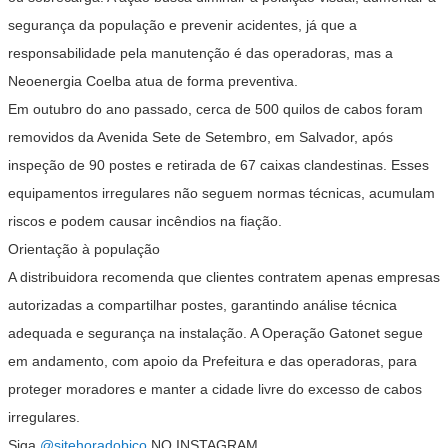
segurança da população e prevenir acidentes, já que a
responsabilidade pela manutenção é das operadoras, mas a
Neoenergia Coelba atua de forma preventiva.
Em outubro do ano passado, cerca de 500 quilos de cabos foram
removidos da Avenida Sete de Setembro, em Salvador, após
inspeção de 90 postes e retirada de 67 caixas clandestinas. Esses
equipamentos irregulares não seguem normas técnicas, acumulam
riscos e podem causar incêndios na fiação.
Orientação à população
A distribuidora recomenda que clientes contratem apenas empresas
autorizadas a compartilhar postes, garantindo análise técnica
adequada e segurança na instalação. A Operação Gatonet segue
em andamento, com apoio da Prefeitura e das operadoras, para
proteger moradores e manter a cidade livre do excesso de cabos
irregulares.
Siga
@sitehoradobico
NO INSTAGRAM