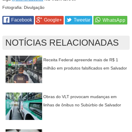
Fotografia: Divulgação
Facebook
Google+
Tweetar
NOTÍCIAS RELACIONADAS
Receita Federal apreende mais de R$ 1
milhão em produtos falsificados em Salvador
Obras do VLT provocam mudanças em
linhas de ônibus no Subúrbio de Salvador