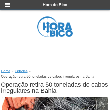
Hora do Bico
Home
»
Cidades
»
Operação retira 50 toneladas de cabos irregulares na Bahia
Operação retira 50 toneladas de cabos
irregulares na Bahia