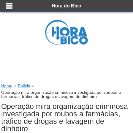
Hora do Bico
Home
»
Polícia
»
Operação mira organização criminosa investigada por roubos a
farmácias, tráfico de drogas e lavagem de dinheiro
Operação mira organização criminosa
investigada por roubos a farmácias,
tráfico de drogas e lavagem de
dinheiro