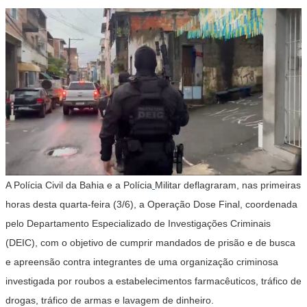
A Polícia Civil da Bahia e a Polícia
Militar deflagraram, nas primeiras
horas desta quarta-feira (3/6), a
Operação Dose Final
, coordenada
pelo Departamento Especializado de Investigações Criminais
(DEIC), com o objetivo de cumprir mandados de prisão e de busca
e apreensão contra integrantes de uma organização criminosa
investigada por roubos a estabelecimentos farmacêuticos, tráfico de
drogas, tráfico de armas e lavagem de dinheiro.