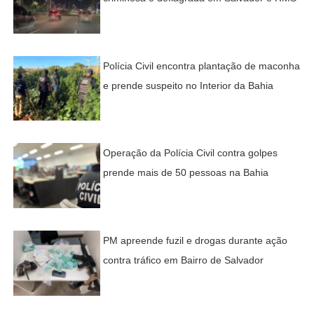
Polícia Civil encontra plantação de maconha
e prende suspeito no Interior da Bahia
Operação da Polícia Civil contra golpes
prende mais de 50 pessoas na Bahia
PM apreende fuzil e drogas durante ação
contra tráfico em Bairro de Salvador