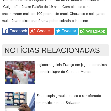
“Guiguito” e Jeane Paixão,de 19 anos.Com eles,os canas
encontraram mais de 100 pedras de crack.Chorando e soluçando
muito,Jeane disse que é uma pobre coitada e inocente.
Facebook
Google+
Tweetar
NOTÍCIAS RELACIONADAS
Inglaterra goleia França em jogo e conquista
o terceiro lugar da Copa do Mundo
Endoscopia gratuita passa a ser ofertada
em multicentro de Salvador