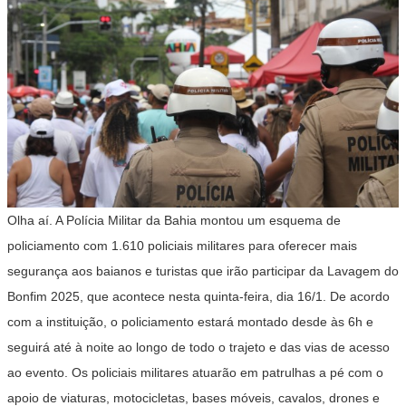
Olha aí. A Polícia Militar da Bahia montou um esquema de
policiamento com 1.610 policiais militares para oferecer mais
segurança aos baianos e turistas que irão participar da Lavagem do
Bonfim 2025, que acontece nesta quinta-feira, dia 16/1. De acordo
com a instituição, o policiamento estará montado desde às 6h e
seguirá até à noite ao longo de todo o trajeto e das vias de acesso
ao evento. Os policiais militares atuarão em patrulhas a pé com o
apoio de viaturas, motocicletas, bases móveis, cavalos, drones e