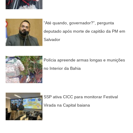
“Até quando, governador?”, pergunta
deputado após morte de capitão da PM em
Salvador
Polícia apreende armas longas e munições
no Interior da Bahia
SSP ativa CICC para monitorar Festival
Virada na Capital baiana