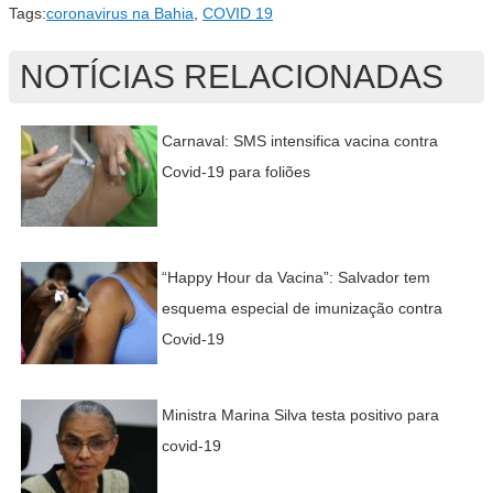
Tags:
coronavirus na Bahia
,
COVID 19
NOTÍCIAS RELACIONADAS
Carnaval: SMS intensifica vacina contra
Covid-19 para foliões
“Happy Hour da Vacina”: Salvador tem
esquema especial de imunização contra
Covid-19
Ministra Marina Silva testa positivo para
covid-19