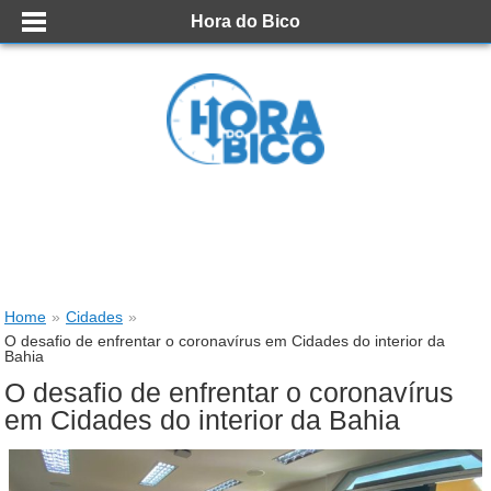
Hora do Bico
Home
»
Cidades
»
O desafio de enfrentar o coronavírus em Cidades do interior da
Bahia
O desafio de enfrentar o coronavírus
em Cidades do interior da Bahia