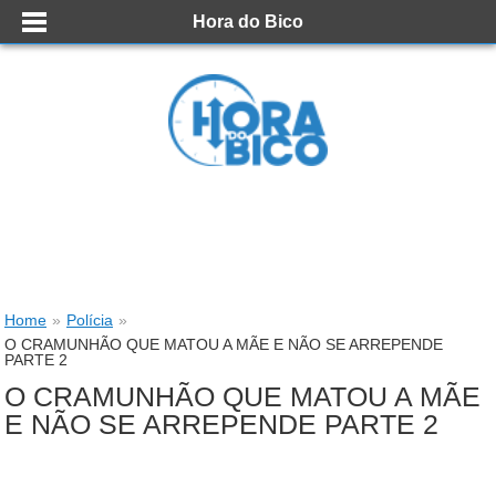
Hora do Bico
Home
»
Polícia
»
O CRAMUNHÃO QUE MATOU A MÃE E NÃO SE ARREPENDE
PARTE 2
O CRAMUNHÃO QUE MATOU A MÃE
E NÃO SE ARREPENDE PARTE 2