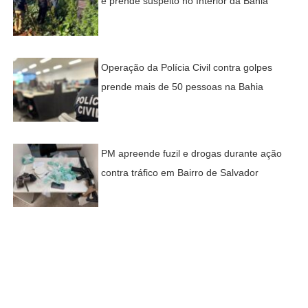
e prende suspeito no Interior da Bahia
Operação da Polícia Civil contra golpes
prende mais de 50 pessoas na Bahia
PM apreende fuzil e drogas durante ação
contra tráfico em Bairro de Salvador