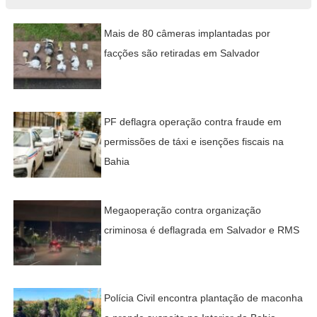
Mais de 80 câmeras implantadas por
facções são retiradas em Salvador
PF deflagra operação contra fraude em
permissões de táxi e isenções fiscais na
Bahia
Megaoperação contra organização
criminosa é deflagrada em Salvador e RMS
Polícia Civil encontra plantação de maconha