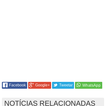
Facebook
Google+
Tweetar
NOTÍCIAS RELACIONADAS