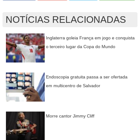
NOTÍCIAS RELACIONADAS
Inglaterra goleia França em jogo e conquista
o terceiro lugar da Copa do Mundo
Endoscopia gratuita passa a ser ofertada
em multicentro de Salvador
Morre cantor Jimmy Cliff