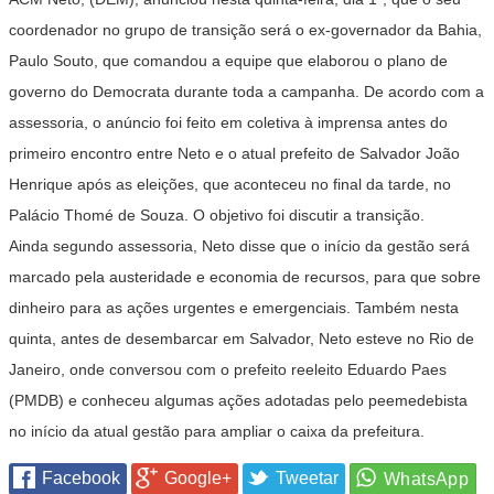
coordenador no grupo de transição será o ex-governador da Bahia,
Paulo Souto, que comandou a equipe que elaborou o plano de
governo do Democrata durante toda a campanha. De acordo com a
assessoria, o anúncio foi feito em coletiva à imprensa antes do
primeiro encontro entre Neto e o atual prefeito de Salvador João
Henrique após as eleições, que aconteceu no final da tarde, no
Palácio Thomé de Souza. O objetivo foi discutir a transição.
Ainda segundo assessoria, Neto disse que o início da gestão será
marcado pela austeridade e economia de recursos, para que sobre
dinheiro para as ações urgentes e emergenciais. Também nesta
quinta, antes de desembarcar em Salvador, Neto esteve no Rio de
Janeiro, onde conversou com o prefeito reeleito Eduardo Paes
(PMDB) e conheceu algumas ações adotadas pelo peemedebista
no início da atual gestão para ampliar o caixa da prefeitura.
Facebook
Google+
Tweetar