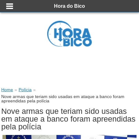
Hora do Bico
Home
»
Polícia
»
Nove armas que teriam sido usadas em ataque a banco foram
apreendidas pela polícia
Nove armas que teriam sido usadas
em ataque a banco foram apreendidas
pela polícia