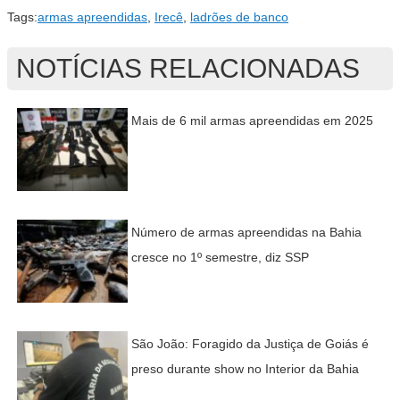
Tags:
armas apreendidas
,
Irecê
,
ladrões de banco
NOTÍCIAS RELACIONADAS
Mais de 6 mil armas apreendidas em 2025
Número de armas apreendidas na Bahia
cresce no 1º semestre, diz SSP
São João: Foragido da Justiça de Goiás é
preso durante show no Interior da Bahia