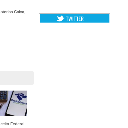
oterias Caixa,
TWITTER
ceita Federal