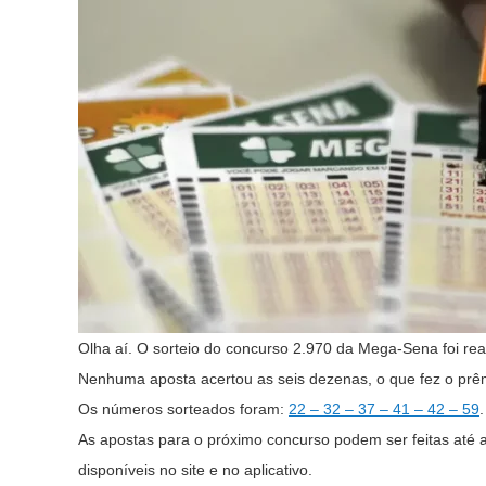
Olha aí. O sorteio do concurso 2.970 da Mega-Sena foi rea
Nenhuma aposta acertou as seis dezenas, o que fez o prê
Os números sorteados foram:
22 – 32 – 37 – 41 – 42 – 59
.
As apostas para o próximo concurso podem ser feitas até as
disponíveis no site e no aplicativo.