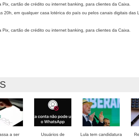
Pix, cartão de crédito ou internet banking, para clientes da Caixa.
 20h, em qualquer casa lotérica do país ou pelos canais digitais das L
Pix, cartão de crédito ou internet banking, para clientes da Caixa.
AS
assa a ser
Usuários de
Lula tem candidatura
Re