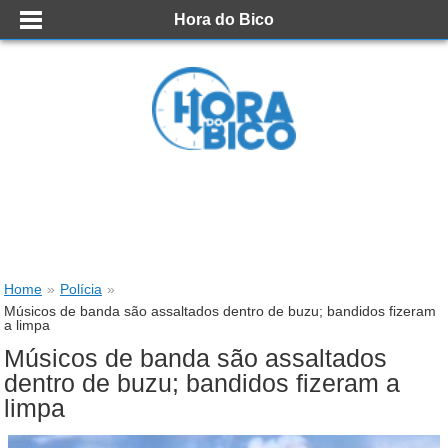
Hora do Bico
Home
»
Polícia
»
Músicos de banda são assaltados dentro de buzu; bandidos fizeram
a limpa
Músicos de banda são assaltados
dentro de buzu; bandidos fizeram a
limpa