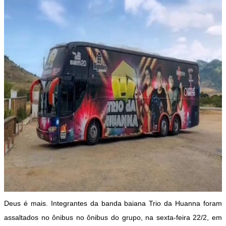
Deus é mais. Integrantes da banda baiana Trio da Huanna foram
assaltados no ônibus no ônibus do grupo, na sexta-feira 22/2, em