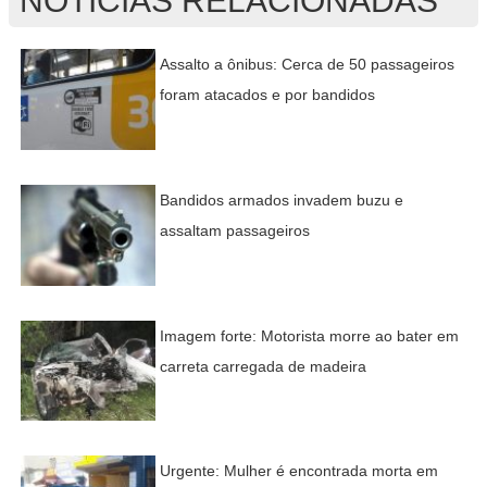
NOTÍCIAS RELACIONADAS
Assalto a ônibus: Cerca de 50 passageiros
foram atacados e por bandidos
Bandidos armados invadem buzu e
assaltam passageiros
Imagem forte: Motorista morre ao bater em
carreta carregada de madeira
Urgente: Mulher é encontrada morta em