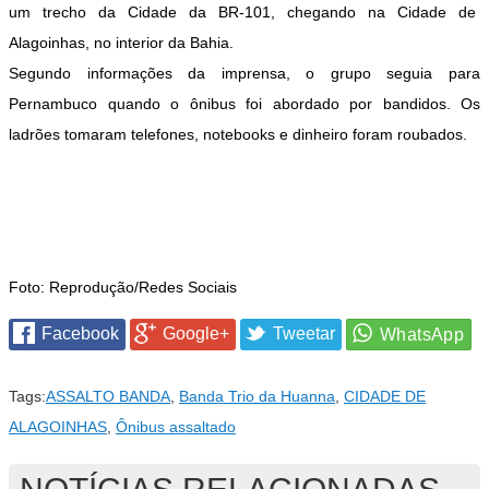
um trecho da Cidade da BR-101, chegando na Cidade de
Alagoinhas, no interior da Bahia.
Segundo informações da imprensa, o grupo seguia para
Pernambuco quando o ônibus foi abordado por bandidos. Os
ladrões tomaram telefones, notebooks e dinheiro foram roubados.
Foto: Reprodução/Redes Sociais
Facebook
Google+
Tweetar
Tags:
ASSALTO BANDA
,
Banda Trio da Huanna
,
CIDADE DE
ALAGOINHAS
,
Ônibus assaltado