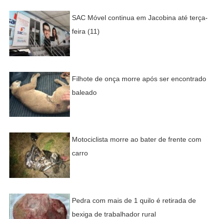
SAC Móvel continua em Jacobina até terça-
feira (11)
Filhote de onça morre após ser encontrado
baleado
Motociclista morre ao bater de frente com
carro
Pedra com mais de 1 quilo é retirada de
bexiga de trabalhador rural