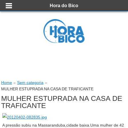
Hora do Bico
Home
»
Sem categoria
»
MULHER ESTUPRADA NA CASA DE TRAFICANTE
MULHER ESTUPRADA NA CASA DE
TRAFICANTE
A pressão subiu na Massaranduba,cidade baixa.Uma mulher de 42