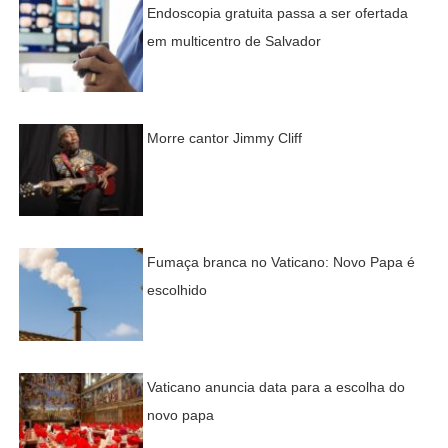
Endoscopia gratuita passa a ser ofertada
em multicentro de Salvador
Morre cantor Jimmy Cliff
Fumaça branca no Vaticano: Novo Papa é
escolhido
Vaticano anuncia data para a escolha do
novo papa