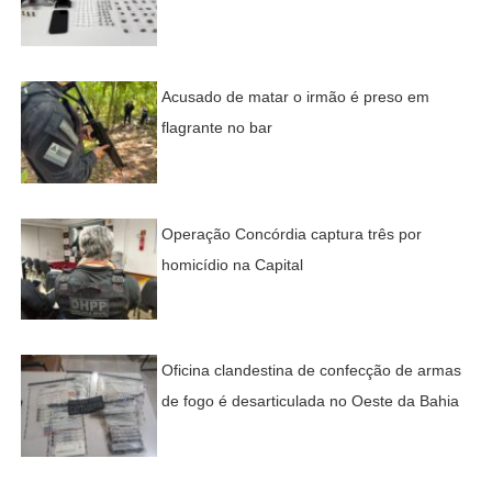
Acusado de matar o irmão é preso em
flagrante no bar
Operação Concórdia captura três por
homicídio na Capital
Oficina clandestina de confecção de armas
de fogo é desarticulada no Oeste da Bahia