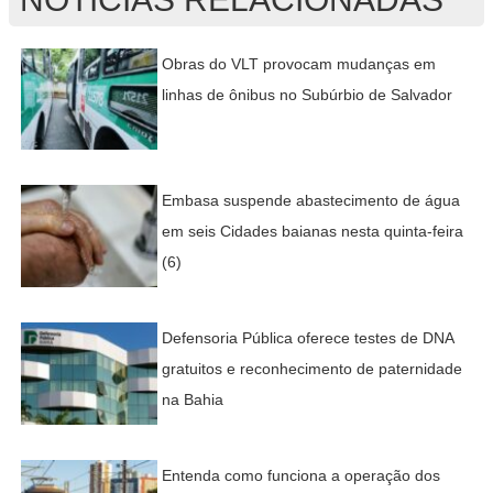
Obras do VLT provocam mudanças em
linhas de ônibus no Subúrbio de Salvador
Embasa suspende abastecimento de água
em seis Cidades baianas nesta quinta-feira
(6)
Defensoria Pública oferece testes de DNA
gratuitos e reconhecimento de paternidade
na Bahia
Entenda como funciona a operação dos