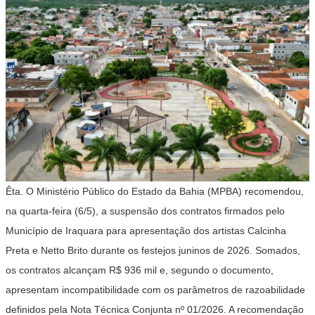
Êta. O Ministério Público do Estado da Bahia (MPBA) recomendou,
na quarta-feira (6/5), a suspensão dos contratos firmados pelo
Município de Iraquara para apresentação dos artistas Calcinha
Preta e Netto Brito durante os festejos juninos de 2026. Somados,
os contratos alcançam R$ 936 mil e, segundo o documento,
apresentam incompatibilidade com os parâmetros de razoabilidade
definidos pela Nota Técnica Conjunta nº 01/2026. A recomendação