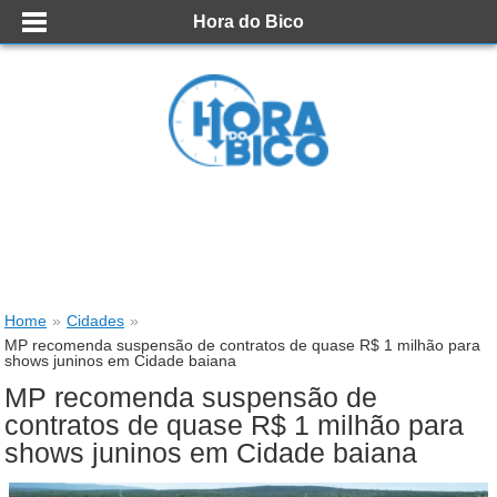
Hora do Bico
Home
»
Cidades
»
MP recomenda suspensão de contratos de quase R$ 1 milhão para
shows juninos em Cidade baiana
MP recomenda suspensão de
contratos de quase R$ 1 milhão para
shows juninos em Cidade baiana