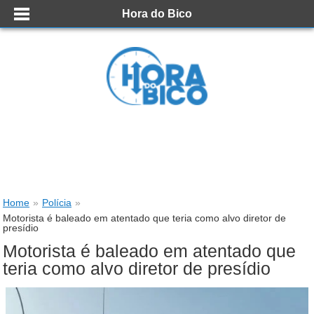
Hora do Bico
Home
»
Polícia
»
Motorista é baleado em atentado que teria como alvo diretor de
presídio
Motorista é baleado em atentado que
teria como alvo diretor de presídio