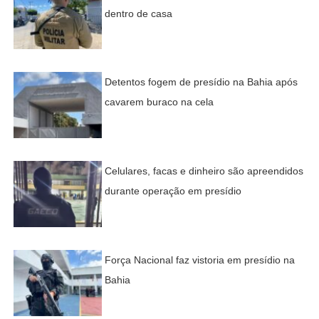
dentro de casa
Detentos fogem de presídio na Bahia após
cavarem buraco na cela
Celulares, facas e dinheiro são apreendidos
durante operação em presídio
Força Nacional faz vistoria em presídio na
Bahia