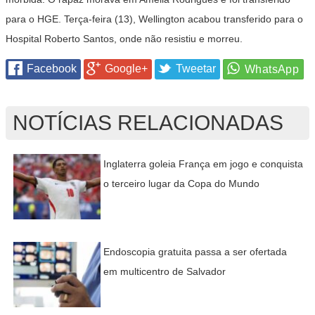
para o HGE. Terça-feira (13), Wellington acabou transferido para o
Hospital Roberto Santos, onde não resistiu e morreu.
Facebook
Google+
Tweetar
NOTÍCIAS RELACIONADAS
Inglaterra goleia França em jogo e conquista
o terceiro lugar da Copa do Mundo
Endoscopia gratuita passa a ser ofertada
em multicentro de Salvador