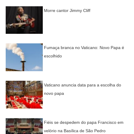
Morre cantor Jimmy Cliff
Fumaça branca no Vaticano: Novo Papa é
escolhido
Vaticano anuncia data para a escolha do
novo papa
Fiéis se despedem do papa Francisco em
velório na Basílica de São Pedro