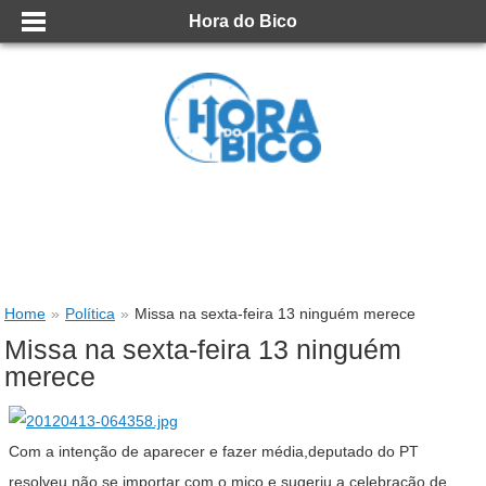
Hora do Bico
Home
»
Política
»
Missa na sexta-feira 13 ninguém merece
Missa na sexta-feira 13 ninguém
merece
Com a intenção de aparecer e fazer média,deputado do PT
resolveu não se importar com o mico e sugeriu a celebração de