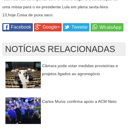
uma missa para o ex-presidente Lula em plena sexta-feira
13,hoje.Coisa de puxa saco.
Facebook
Google+
Tweetar
NOTÍCIAS RELACIONADAS
Câmara pode votar medidas provisórias e
projetos ligados ao agronegócio
Carlos Muniz confirma apoio a ACM Neto