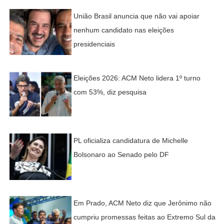
União Brasil anuncia que não vai apoiar
nenhum candidato nas eleições
presidenciais
Eleições 2026: ACM Neto lidera 1º turno
com 53%, diz pesquisa
PL oficializa candidatura de Michelle
Bolsonaro ao Senado pelo DF
Em Prado, ACM Neto diz que Jerônimo não
cumpriu promessas feitas ao Extremo Sul da