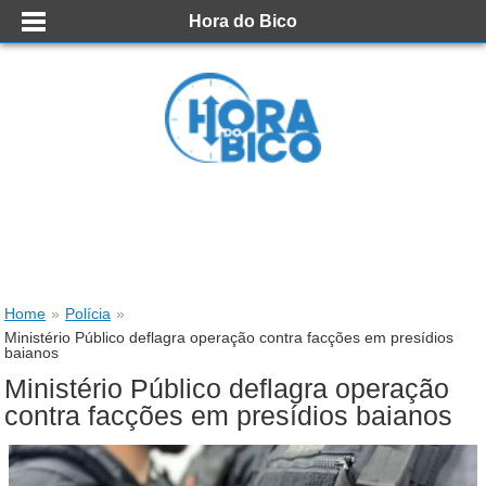
Hora do Bico
Home
»
Polícia
»
Ministério Público deflagra operação contra facções em presídios
baianos
Ministério Público deflagra operação
contra facções em presídios baianos