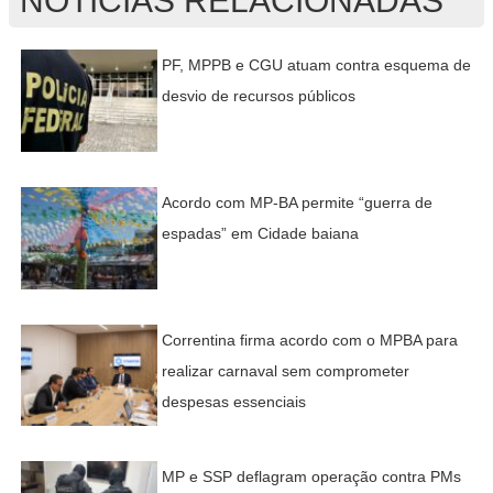
NOTÍCIAS RELACIONADAS
PF, MPPB e CGU atuam contra esquema de
desvio de recursos públicos
Acordo com MP-BA permite “guerra de
espadas” em Cidade baiana
Correntina firma acordo com o MPBA para
realizar carnaval sem comprometer
despesas essenciais
MP e SSP deflagram operação contra PMs