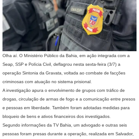
Olha aí. O Ministério Público da Bahia, em ação integrada com a
Seap, SSP e Polícia Civil, deflagrou nesta sexta-feira (3/7) a
operação Sintonia da Gravata, voltada ao combate de facções
criminosas com atuação no sistema prisional.
A investigação apura o envolvimento de grupos com tráfico de
drogas, circulação de armas de fogo e a comunicação entre presos
e pessoas em liberdade. Também foram adotadas medidas para
bloqueio de bens e ativos financeiros dos investigados.
Segundo informações da TV Bahia, um advogado e outras seis
pessoas foram presas durante a operação, realizada em Salvador,