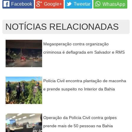
Facebook
Google+
Tweetar
NOTÍCIAS RELACIONADAS
Megaoperação contra organização
criminosa é deflagrada em Salvador e RMS
Polícia Civil encontra plantação de maconha
e prende suspeito no Interior da Bahia
Operação da Polícia Civil contra golpes
prende mais de 50 pessoas na Bahia