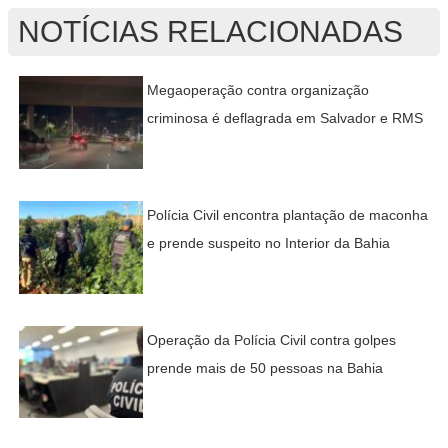
NOTÍCIAS RELACIONADAS
Megaoperação contra organização
criminosa é deflagrada em Salvador e RMS
Polícia Civil encontra plantação de maconha
e prende suspeito no Interior da Bahia
Operação da Polícia Civil contra golpes
prende mais de 50 pessoas na Bahia