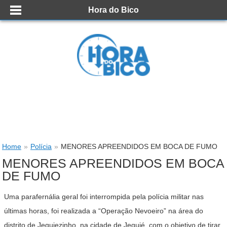
Hora do Bico
Home
»
Polícia
»
MENORES APREENDIDOS EM BOCA DE FUMO
MENORES APREENDIDOS EM BOCA
DE FUMO
Uma parafernália geral foi interrompida pela polícia militar nas
últimas horas, foi realizada a “Operação Nevoeiro” na área do
distrito de Jequiezinho, na cidade de Jequié, com o objetivo de tirar