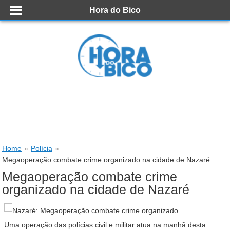
Hora do Bico
Home
»
Polícia
»
Megaoperação combate crime organizado na cidade de Nazaré
Megaoperação combate crime
organizado na cidade de Nazaré
Uma operação das polícias civil e militar atua na manhã desta