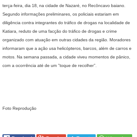
terça-feira, dia 18, na cidade de Nazaré, no Recôncavo baiano.
Segundo informações preliminares, os policiais estariam em
diligência contra integrantes do tráfico de drogas na localidade de
Katiara, reduto de uma facção do tráfico de drogas e crime
organizado com atuação em outras cidades da região. Moradores
informaram que a ação usa helicópteros, barcos, além de carros e
motos. Na semana passada, a cidade viveu momentos de pânico,
com a ocorrência até de um ”toque de recolher”.
Foto Reprodução