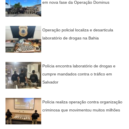
em nova fase da Operação Dominus
Operação policial localiza e desarticula
laboratório de drogas na Bahia
Polícia encontra laboratório de drogas e
cumpre mandados contra o tráfico em
Salvador
Polícia realiza operação contra organização
criminosa que movimentou muitos milhões