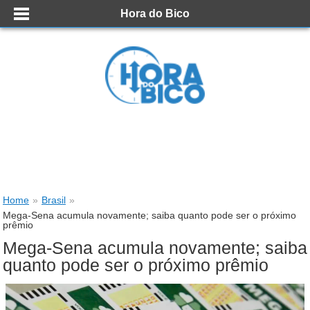
Hora do Bico
Home
»
Brasil
»
Mega-Sena acumula novamente; saiba quanto pode ser o próximo
prêmio
Mega-Sena acumula novamente; saiba
quanto pode ser o próximo prêmio