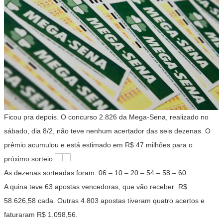
Ficou pra depois. O concurso 2.826 da Mega-Sena, realizado no
sábado, dia 8/2, não teve nenhum acertador das seis dezenas. O
prêmio acumulou e está estimado em R$ 47 milhões para o
próximo sorteio.
As dezenas sorteadas foram: 06 – 10 – 20 – 54 – 58 – 60
A quina teve 63 apostas vencedoras, que vão receber R$
58.626,58 cada. Outras 4.803 apostas tiveram quatro acertos e
faturaram R$ 1.098,56.