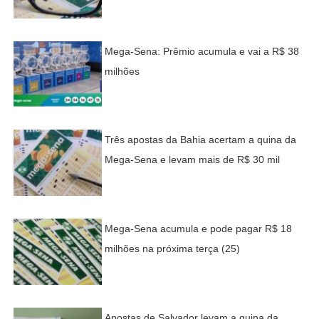
Mega-Sena: Prêmio acumula e vai a R$ 38
milhões
Três apostas da Bahia acertam a quina da
Mega-Sena e levam mais de R$ 30 mil
Mega-Sena acumula e pode pagar R$ 18
milhões na próxima terça (25)
Apostas de Salvador levam a quina da