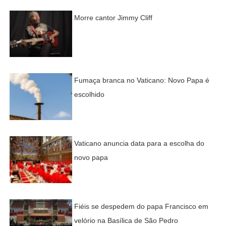
Morre cantor Jimmy Cliff
Fumaça branca no Vaticano: Novo Papa é
escolhido
Vaticano anuncia data para a escolha do
novo papa
Fiéis se despedem do papa Francisco em
velório na Basílica de São Pedro