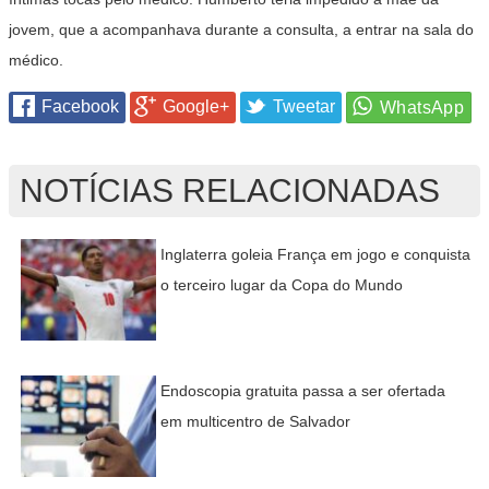
jovem, que a acompanhava durante a consulta, a entrar na sala do
médico.
Facebook
Google+
Tweetar
NOTÍCIAS RELACIONADAS
Inglaterra goleia França em jogo e conquista
o terceiro lugar da Copa do Mundo
Endoscopia gratuita passa a ser ofertada
em multicentro de Salvador